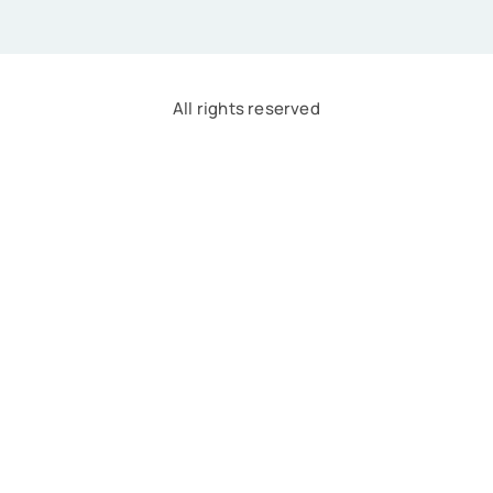
All rights reserved