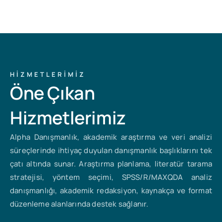
HIZMETLERIMIZ
Öne Çıkan
Hizmetlerimiz
Alpha Danışmanlık, akademik araştırma ve veri analizi
süreçlerinde ihtiyaç duyulan danışmanlık başlıklarını tek
çatı altında sunar. Araştırma planlama, literatür tarama
stratejisi, yöntem seçimi, SPSS/R/MAXQDA analiz
danışmanlığı, akademik redaksiyon, kaynakça ve format
düzenleme alanlarında destek sağlanır.