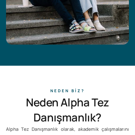
NEDEN BIZ?
Neden Alpha Tez
Danışmanlık?
Alpha Tez Danışmanlık olarak, akademik çalışmalarını