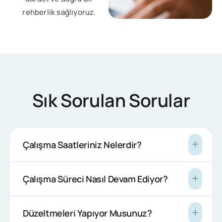
rehberlik sağlıyoruz.
Sık Sorulan Sorular
Çalışma Saatleriniz Nelerdir?
Çalışma Süreci Nasıl Devam Ediyor?
Düzeltmeleri Yapıyor Musunuz?