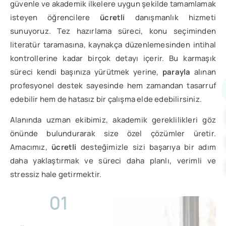
güvenle ve akademik ilkelere uygun şekilde tamamlamak
isteyen öğrencilere
ücretli
danışmanlık hizmeti
sunuyoruz. Tez hazırlama süreci, konu seçiminden
literatür taramasına, kaynakça düzenlemesinden intihal
kontrollerine kadar birçok detayı içerir. Bu karmaşık
süreci kendi başınıza yürütmek yerine,
parayla
alınan
profesyonel destek sayesinde hem zamandan tasarruf
edebilir hem de hatasız bir çalışma elde edebilirsiniz.
Alanında uzman ekibimiz, akademik gereklilikleri göz
önünde bulundurarak size özel çözümler üretir.
Amacımız,
ücretli
desteğimizle sizi başarıya bir adım
daha yaklaştırmak ve süreci daha planlı, verimli ve
stressiz hale getirmektir.