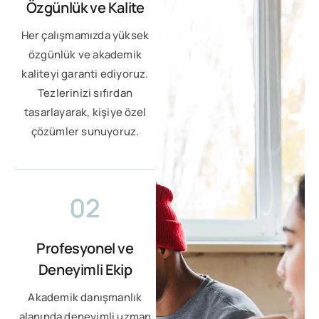
Özgünlük ve Kalite
Her çalışmamızda yüksek
özgünlük ve akademik
kaliteyi garanti ediyoruz.
Tezlerinizi sıfırdan
tasarlayarak, kişiye özel
çözümler sunuyoruz.
Profesyonel ve
Deneyimli Ekip
Akademik danışmanlık
alanında deneyimli uzman