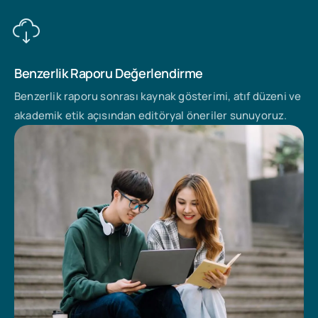
Benzerlik Raporu Değerlendirme
Benzerlik raporu sonrası kaynak gösterimi, atıf düzeni ve
akademik etik açısından editöryal öneriler sunuyoruz.