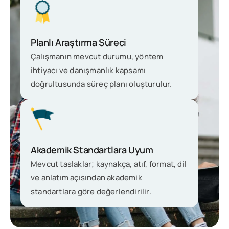
Planlı Araştırma Süreci
Çalışmanın mevcut durumu, yöntem
ihtiyacı ve danışmanlık kapsamı
doğrultusunda süreç planı oluşturulur.
Akademik Standartlara Uyum
Mevcut taslaklar; kaynakça, atıf, format, dil
ve anlatım açısından akademik
standartlara göre değerlendirilir.