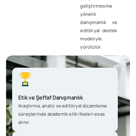
geliştirmesine
yönelik
danışmanlık ve
editöryal destek
modeliyle
yürütülür.
Etik ve Şeffaf Danışmanlık
Araştırma, analiz ve editöryal düzenleme
süreçlerinde akademik etik ilkeleri esas
alınır.