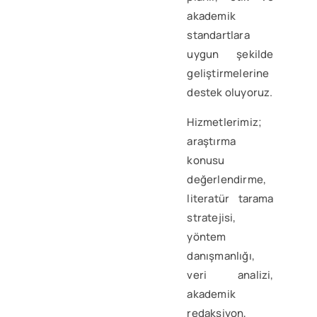
akademik
standartlara
uygun şekilde
geliştirmelerine
destek oluyoruz.
Hizmetlerimiz;
araştırma
konusu
değerlendirme,
literatür tarama
stratejisi,
yöntem
danışmanlığı,
veri analizi,
akademik
redaksiyon,