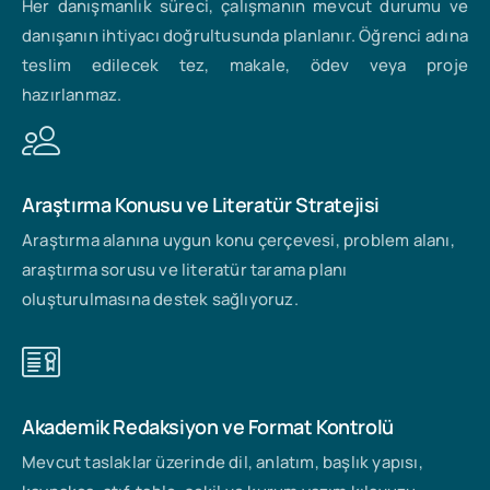
Her danışmanlık süreci, çalışmanın mevcut durumu ve
danışanın ihtiyacı doğrultusunda planlanır. Öğrenci adına
teslim edilecek tez, makale, ödev veya proje
hazırlanmaz.
Araştırma Konusu ve Literatür Stratejisi
Araştırma alanına uygun konu çerçevesi, problem alanı,
araştırma sorusu ve literatür tarama planı
oluşturulmasına destek sağlıyoruz.
Akademik Redaksiyon ve Format Kontrolü
Mevcut taslaklar üzerinde dil, anlatım, başlık yapısı,